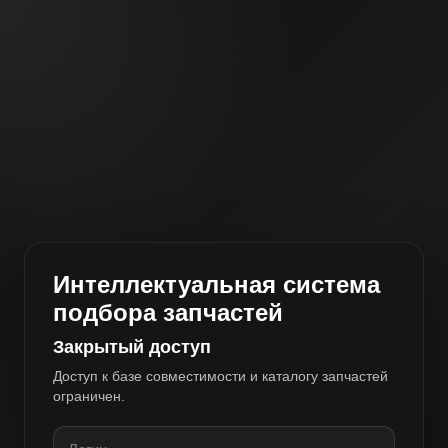
Интеллектуальная система
подбора запчастей
Закрытый доступ
Доступ к базе совместимости и каталогу запчастей
ограничен.