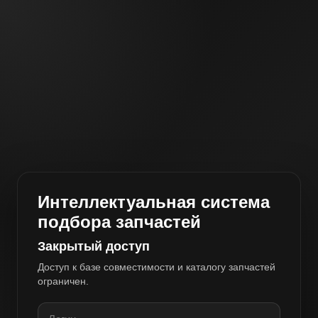
Интеллектуальная система
подбора запчастей
Закрытый доступ
Доступ к базе совместимости и каталогу запчастей
ограничен.