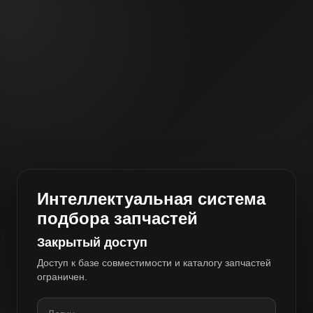
Интеллектуальная система
подбора запчастей
Закрытый доступ
Доступ к базе совместимости и каталогу запчастей
ограничен.