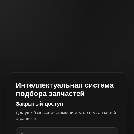
Интеллектуальная система
подбора запчастей
Закрытый доступ
Доступ к базе совместимости и каталогу запчастей
ограничен.