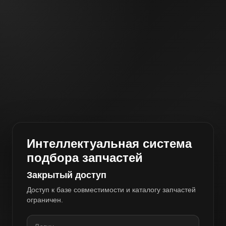
Интеллектуальная система
подбора запчастей
Закрытый доступ
Доступ к базе совместимости и каталогу запчастей
ограничен.