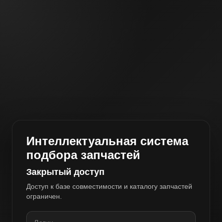
Интеллектуальная система
подбора запчастей
Закрытый доступ
Доступ к базе совместимости и каталогу запчастей
ограничен.